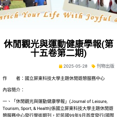
休閒觀光與運動健康學報(第
十五卷第二期)
2025-05-28
刊物出版
作 者：國立屏東科技大學主題休閒遊憩服務中心
內容簡介：
一、「休閒觀光與運動健康學報」(Journal of Leisure,
Tourism, Sport, & Health)係國立屏東科技大學主題休閒遊
憩服務中心發行學術期刊，於民國99年9月首度發行(國際