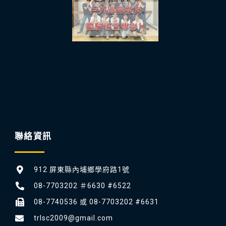
聯絡資訊
912 屏東縣內埔鄉學府路1號
08-7703202 ＃6630 #6522
08-7740536 或 08-7703202 #6631
trlsc2009@gmail.com