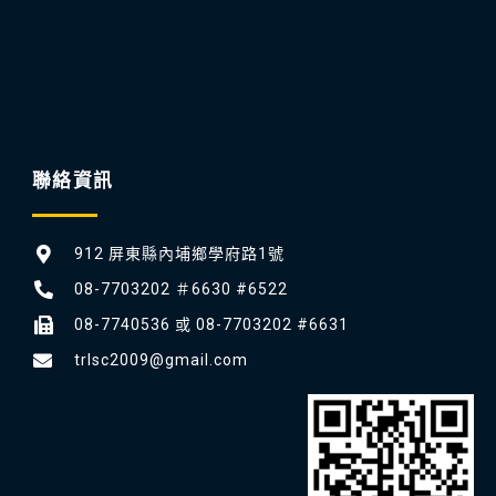
聯絡資訊
912 屏東縣內埔鄉學府路1號
08-7703202 ＃6630 #6522
08-7740536 或 08-7703202 #6631
trlsc2009@gmail.com