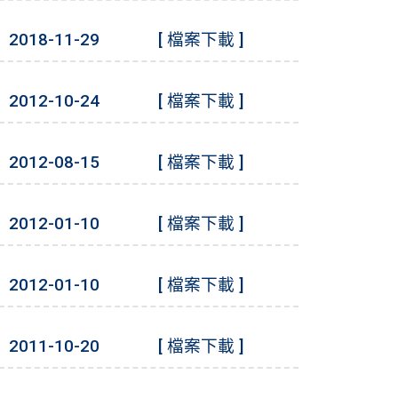
2018-11-29
[ 檔案下載 ]
2012-10-24
[ 檔案下載 ]
2012-08-15
[ 檔案下載 ]
2012-01-10
[ 檔案下載 ]
2012-01-10
[ 檔案下載 ]
2011-10-20
[ 檔案下載 ]