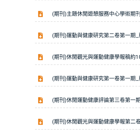
(期刊)主題休閒遊憩服務中心學術期刊
(期刊)運動與健康研究第二卷第一期
(期刊)休閒觀光與運動健康學報稿約107
(期刊)運動與健康研究第一卷第一期
(期刊)休閒運動健康評論第三卷第一
(期刊)休閒觀光與運動健康學報第二