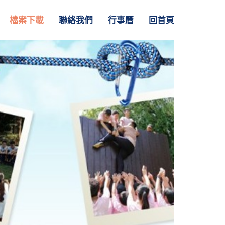
檔案下載
聯絡我們
行事曆
回首頁