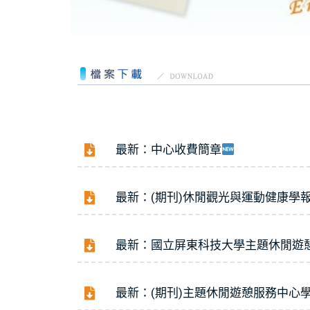
最新：中心收費簡章
最新：(期刊)休閒觀光與運動健康學報稿
最新：國立屏東科技大學主題休閒遊
最新：(期刊)主題休閒遊憩服務中心