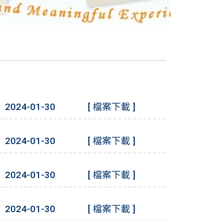
2024-01-30
[ 檔案下載 ]
2024-01-30
[ 檔案下載 ]
2024-01-30
[ 檔案下載 ]
2024-01-30
[ 檔案下載 ]